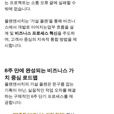
는 프로젝트는 소통 오류 끝에 실패할 수 
밖에 없습니다. 
플랜앤서치는 '가설 플랜'을 통해 비즈니
스에서 개발로 이어지는업무 흐름을 설
계 및 
비즈니스 프로세스 혁신
을 주도하
며, 고객사 중심의 지속적 통합 방법을 제
시합니다.
6주 만에 완성되는 비즈니스 가
치 중심 로드맵
플랜앤서치의 가설 플랜은 뜬구름 잡는 
기획이 아닌, 실질적인 작업 오차를 해결
하는 구체적인 6주 단기 프로세스를 제
공합니다.