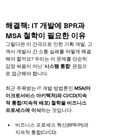
해결책: IT 개발에 BPR과 
MSA 철학이 필요한 이유
그렇다면 이 간극으로 인한 기획 개발, 고
객사 개발사 간 소통 실패를 어떻게 해결
해야 할까요? 우리는 이 문제를 단순히 
감정 싸움이 아닌 '
시스템 통합
' 관점으
로 접근해야 합니다. 
최근 주목받는 IT 개발 방법론인
 MSA(마
이크로서비스 아키텍처)와 CI/CD(지속
적 통합/지속적 배포) 철학을 비즈니스 
프로세스에 이식
하는 것입니다.
비즈니스 프로세스 혁신(BPR/PI)과 
지속적 통합(CI/CD)