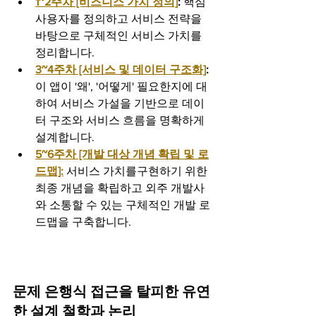
1~2주차 [비즈니스 가치 정의]
:
 핵심 
사용자를 정의하고 서비스 전략을 
바탕으로 구체적인 서비스 가치를 
정리합니다.
3~4주차 [서비스 및 데이터 구조화]
:
이 앱이 '왜', '어떻게' 필요한지에 대
하여 서비스 가설을 기반으로 데이
터 구조와 서비스 흐름을 명확하게 
설계합니다.
5~6주차 [개발 대상 개념 확립 및 로
드맵]:
 서비스 가치를구현하기 위한 
최종 개념을 확립하고 외주 개발사
와 소통할 수 있는 구체적인 개발 로
드맵을 구축합니다.
문제 은행식 접근을 탈피한 유연
한 설계 철학과 논리