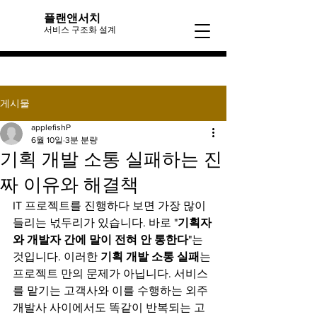
​플랜앤서치
​서비스 구조화 설계
게시물
applefishP
6월 10일
3분 분량
기획 개발 소통 실패하는 진
짜 이유와 해결책
IT 프로젝트를 진행하다 보면 가장 많이 
들리는 넋두리가 있습니다. 바로 "
기획자
와 개발자 간에 말이 전혀 안 통한다
"는 
것입니다. 이러한 
기획 개발 소통 실패
는 
프로젝트 만의 문제가 아닙니다. 서비스
를 맡기는 고객사와 이를 수행하는 외주 
개발사 사이에서도 똑같이 반복되는 고