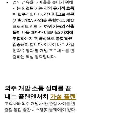
앱의 점유율과 매출을 높이기 위해
서는 
연결된 기능 간의 유기적 흐름
이 필수
적입니다. 
각 마이크로 부문
(기획, 개발, 사업)을 통합
하고, 개발 
프로젝트 진행 시 
하위 기능의 산출
물이 나올 때마다 비즈니스 가치에 
부합하는지 '지속적으로 통합'하면 
검증
해야 합니다. 이것이 바로 사업 
전략 수행과 앱 개발 프로세스를 연
결하는 핵심 철학입니다. 
외주 개발 소통 실패를 끝
내는 플랜앤서치 
가설 플랜
고객사와 외주 개발사 간 관점 차이를 연
결할 통합 중간 시스템(미들웨어)이 없다