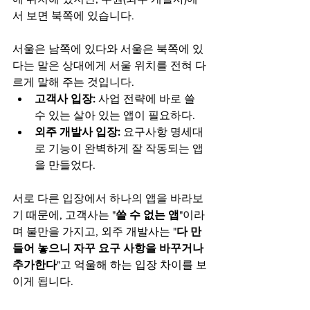
서 보면 북쪽에 있습니다.
서울은 남쪽에 있다와 서울은 북쪽에 있
다는 말은 상대에게 서울 위치를 전혀 다
르게 말해 주는 것입니다.
고객사 입장: 
사업 전략에 바로 쓸 
수 있는 살아 있는 앱이 필요하다.
외주 개발사 입장: 
요구사항 명세대
로 기능이 완벽하게 잘 작동되는 앱
을 만들었다.
서로 다른 입장에서 하나의 앱을 바라보
기 때문에, 고객사는 "
쓸 수 없는 앱
"이라
며 불만을 가지고, 외주 개발사는 "
다 만
들어 놓으니 자꾸 요구 사항을 바꾸거나 
추가한다
"고 억울해 하는 입장 차이를 보
이게 됩니다.