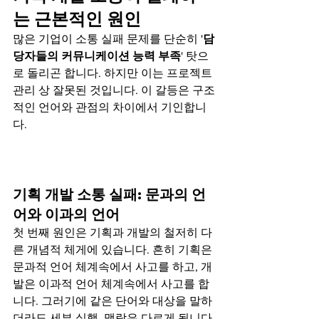
는 근본적인 원인
많은 기업이 소통 실패 문제를 단순히 '
담
당자들의 커뮤니케이션 능력 부족
' 탓으
로 돌리곤 합니다. 하지만 이는 프로젝트 
관리 상 잘못된 것입니다. 이 갈등은 구조
적인 언어와 관점의 차이에서 기인합니
다.
기획 개발 소통 실패: 문과의 언
어와 이과의 언어
첫 번째 원인은 기획과 개발의 철저히 다
른 개념적 체게에 있습니다. 흔히 기획은 
문과적 언어 체계속에서 사고를 하고, 개
발은 이과적 언어 체계속에서 사고를 합
니다. 그러기에 같은 단어와 대상을 말하
더라도 세부 실행, 맥락은 다르게 됩니다.