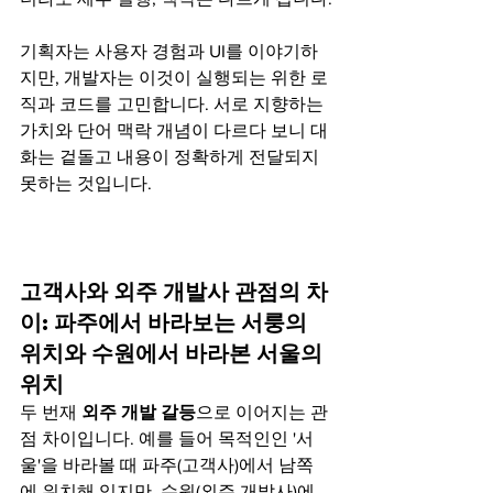
기획자는 사용자 경험과 UI를 이야기하
지만, 개발자는 이것이 실행되는 위한 로
직과 코드를 고민합니다. 서로 지향하는 
가치와 단어 맥락 개념이 다르다 보니 대
화는 겉돌고 내용이 정확하게 전달되지 
못하는 것입니다.
고객사와 외주 개발사 관점의 차
이: 파주에서 바라보는 서룽의 
위치와 수원에서 바라본 서울의 
위치
두 번재 
외주 개발 갈등
으로 이어지는 관
점 차이입니다. 예를 들어 목적인인 '서
울'을 바라볼 때 파주(고객사)에서 남쪽
에 위치해 있지만, 수원(외주 개발사)에