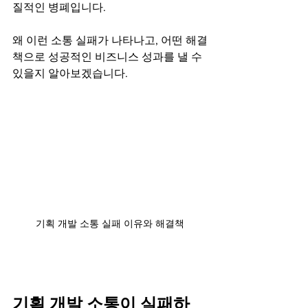
질적인 병폐입니다.
왜 이런 소통 실패가 나타나고, 어떤 해결
책으로 성공적인 비즈니스 성과를 낼 수 
있을지 알아보겠습니다.
기획 개발 소통 실패 이유와 해결책
기획 개발 소통이 실패하