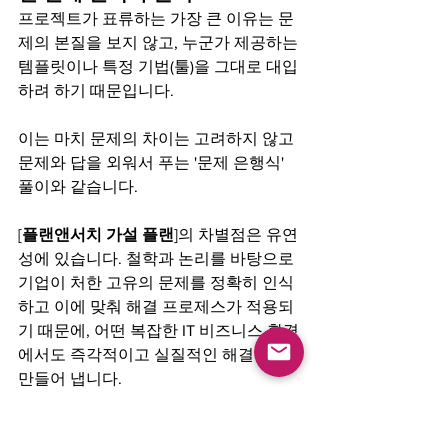
프로젝트가 표류하는 가장 큰 이유는 문
제의 본질을 보지 않고, 누군가 제공하는 
템플릿이나 특정 기법(툴)을 그대로 대입
하려 하기 때문입니다. 
이는 마치 문제의 차이는 고려하지 않고 
문제와 답을 외워서 푸는 '문제 은행식' 
풀이와 같습니다. 
[
플랜앤서치 가설 플랜
]의 차별점은 유연
성에 있습니다. 철학과 논리를 바탕으로 
기업이 처한 고유의 문제를 정확히 인식
하고 이에 맞춰 해결 프로제스가 적용되
기 때문에, 어떤 복잡한 IT 비즈니스 환경
에서도 즉각적이고 실질적인 해결책을 
만들어 냅니다.