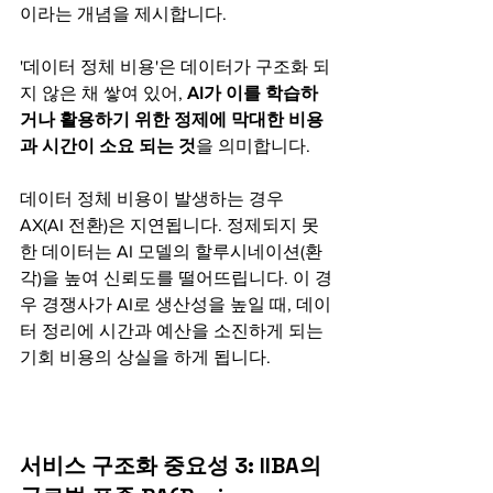
이라는 개념을 제시합니다.
'데이터 정체 비용'은 데이터가 구조화 되
지 않은 채 쌓여 있어, 
AI가 이를 학습하
거나 활용하기 위한 정제에 막대한 비용
과 시간이 소요 되는 것
을 의미합니다.
데이터 정체 비용이 발생하는 경우 
AX(AI 전환)은 지연됩니다. 정제되지 못
한 데이터는 AI 모델의 할루시네이션(환
각)을 높여 신뢰도를 떨어뜨립니다. 이 경
우 경쟁사가 AI로 생산성을 높일 때, 데이
터 정리에 시간과 예산을 소진하게 되는 
기회 비용의 상실을 하게 됩니다.
서비스 구조화 중요성 3: IIBA의 