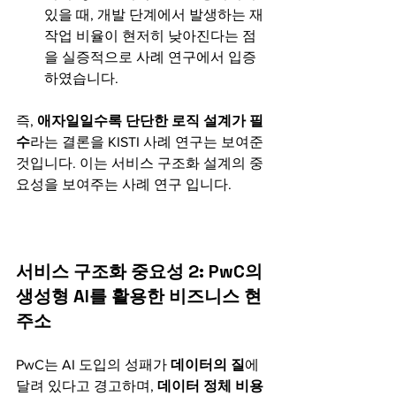
있을 때, 개발 단계에서 발생하는 재
작업 비율이 현저히 낮아진다는 점
을 실증적으로 사례 연구에서 입증
하였습니다. 
즉, 
애자일일수록 단단한 로직 설계가 필
수
라는 결론을 KISTI 사례 연구는 보여준 
것입니다. 이는 서비스 구조화 설계의 중
요성을 보여주는 사례 연구 입니다. 
서비스 구조화 중요성 2: PwC의 
생성형 AI를 활용한 비즈니스 현
주소
PwC는 AI 도입의 성패가
 데이터의 질
에 
달려 있다고 경고하며, 
데이터 정체 비용