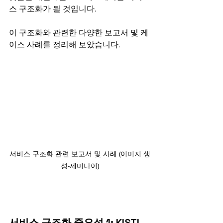
스 구조화가 될 것입니다.
이 구조화와 관련한 다양한 보고서 및 케
이스 사례를 정리해 보았습니다.
서비스 구조화 관련 보고서 및 사례 (이미지 생
성-제미나이)
서비스 구조화 중요성 1: KISTI