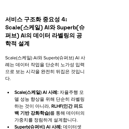
서비스 구조화 중요성 4: 
Scale(스케일) AI와 Superb(슈
퍼브) AI의 데이터 라벨링의 공
학적 설계 
Scale(스케일) AI와 Superb(슈퍼브) AI 사
례는 데이터 작업을 단순히 노가성 입력
으로 보는 시각을 완전히 뒤집은 것입니
다.
Scale(스케일) AI 사례:
 자율주행 모
델 성능 향상을 위해 단순히 라벨링 
하는 것이 아니라, 
RLHF(인간 피드
백 기반 강화학습)
를 통해 데이터의 
가중치를 정림하게 설계합니다. 
Superb(슈퍼비) AI 사례:
 데이터셋