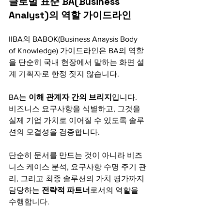
글로벌 표준 BA(Business 
Analyst)의 역할 가이드라인
IIBA의 BABOK(Business Anaysis Body 
of Knowledge) 가이드라인은 BA의 역할
을 단순히 국내 현장에서 말하는 화면 설
계 기획자로 한정 짓지 않습니다.
BA는 
이해 관계자 간의 브리지
입니다. 
비즈니스 요구사항을 식별하고, 그것을 
실제 기업 가치로 이어질 수 있도록 솔루
션의 모결성을 검증합니다.
단순히 문서를 만드는 것이 아니라 비즈
니스 케이스 분석, 요구사항 수명 주기 관
리, 그리고 최종 솔루션의 가치 평가까지 
담당하는 
전략적 파트너
로서의 역할을 
수행합니다. 