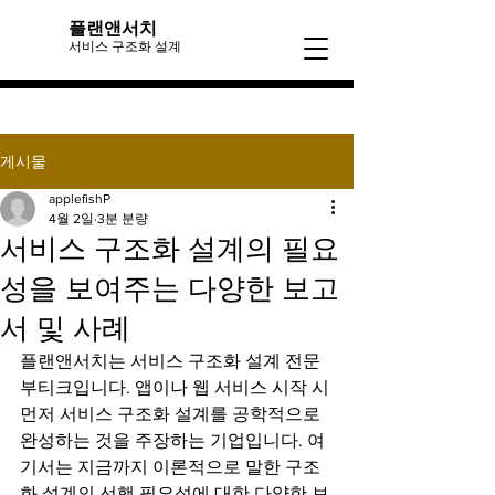
​플랜앤서치
​서비스 구조화 설계
게시물
applefishP
4월 2일
3분 분량
서비스 구조화 설계의 필요
성을 보여주는 다양한 보고
서 및 사례
플랜앤서치는 서비스 구조화 설계 전문 
부티크입니다. 앱이나 웹 서비스 시작 시 
먼저 서비스 구조화 설계를 공학적으로 
완성하는 것을 주장하는 기업입니다. 여
기서는 지금까지 이론적으로 말한 구조
화 설계의 선행 필요성에 대한 다양한 보