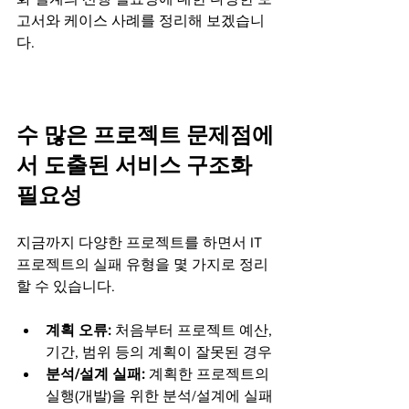
고서와 케이스 사례를 정리해 보겠습니
다. 
수 많은 프로젝트 문제점에
서 도출된 서비스 구조화 
필요성
지금까지 다양한 프로젝트를 하면서 IT 
프로젝트의 실패 유형을 몇 가지로 정리
할 수 있습니다.
계획 오류:
 처음부터 프로젝트 예산, 
기간, 범위 등의 계획이 잘못된 경우
분석/설계 실패:
 계획한 프로젝트의 
실행(개발)을 위한 분석/설계에 실패