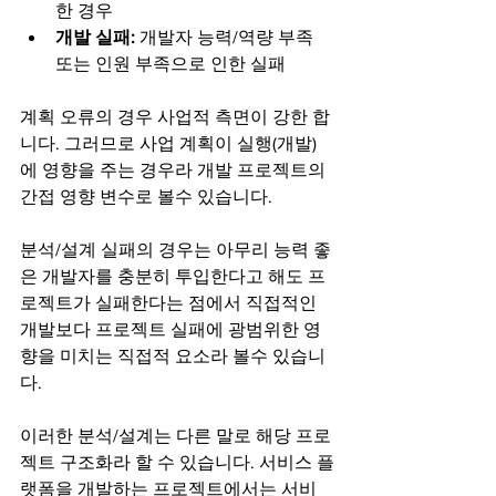
한 경우
개발 실패:
 개발자 능력/역량 부족 
또는 인원 부족으로 인한 실패 
계획 오류의 경우 사업적 측면이 강한 합
니다. 그러므로 사업 계획이 실행(개발)
에 영향을 주는 경우라 개발 프로젝트의 
간접 영향 변수로 볼수 있습니다.
분석/설계 실패의 경우는 아무리 능력 좋
은 개발자를 충분히 투입한다고 해도 프
로젝트가 실패한다는 점에서 직접적인 
개발보다 프로젝트 실패에 광범위한 영
향을 미치는 직접적 요소라 볼수 있습니
다.
이러한 분석/설계는 다른 말로 해당 프로
젝트 구조화라 할 수 있습니다. 서비스 플
랫폼을 개발하는 프로젝트에서는 서비