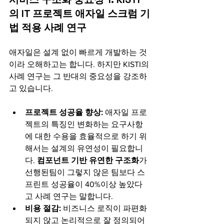
의 IT 프로젝트 애자일 스크럼 기
법 적용 사례 연구 
애자일은 설계 없이 빠르게 개발하는 것
이라 오해하고는 합니다. 하지만 KISTI의 
사례 연구는 그 반대의 중요성을 강조하
고 있습니다.  
프로젝트 성공율 향상:
 애자일 프로
젝트의 특징인 변화하는 요구사항
에 대한 수용을 효율적으로 하기 위
해서는 설계의 유연성이 필요합니
다. 
컴포넌트 기반 유연한 구조화
가 
선행된팀이 그렇지 않은 팀보다 스
프린트 성공율이 40%이상 높았다
고 사례 연구는 말합니다. 
비용 절감:
 비즈니스 로직이 파편화
되지 않고 논리적으로 잘 정의되어 