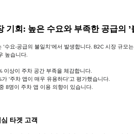
장 기회: 높은 수요와 부족한 공급의 
 '수요-공급의 불일치'에서 발생합니다. B2C 시장 규모는
우 높습니다.
0% 이상이 주차 공간 부족을 체감합니다.
.9%가 '주차 앱이 매우 유용하다'고 평가했습니다.
명 중 8명이 주차 앱 이용 의향이 있습니다.
핵심 타겟 고객