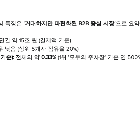
심 특징은 
'거대하지만 파편화된 B2B 중심 시장'
으로 요약
 연간 약 15조 원 (결제액 기준)
우 낮음 (상위 5개사 점유율 20%)
 기준):
 전체의 
약 0.33%
 (1위 '모두의 주차장' 기준 연 500