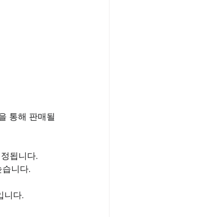
을 통해 판매될 
배정됩니다.
높습니다.
입니다.