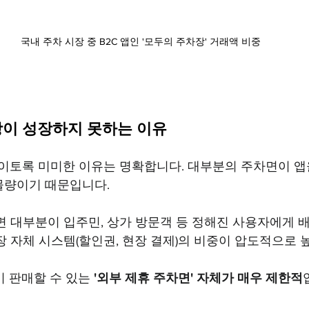
국내 주차 시장 중 B2C 앱인 '모두의 주차장' 거래액 비중
시장이 성장하지 못하는 이유
이 이토록 미미한 이유는 명확합니다. 대부분의 주차면이 앱
 물량이기 때문입니다.
면 대부분이 입주민, 상가 방문객 등 정해진 사용자에게 
장 자체 시스템(할인권, 현장 결제)의 비중이 압도적으로 
이 판매할 수 있는 
'외부 제휴 주차면' 자체가 매우 제한적