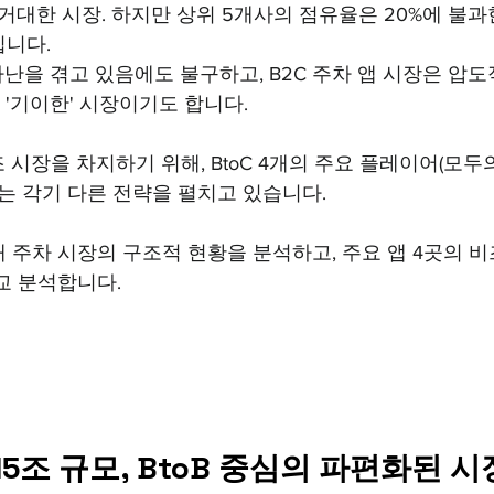
 거대한 시장. 하지만 상위 5개사의 점유율은 20%에 불과한
니다. 
난을 겪고 있음에도 불구하고, B2C 주차 앱 시장은 압도
한 '기이한' 시장이기도 합니다.
 시장을 차지하기 위해, BtoC 4개의 주요 플레이어(모두
맵)는 각기 다른 전략을 펼치고 있습니다.
 주차 시장의 구조적 현황을 분석하고, 주요 앱 4곳의 비
교 분석합니다.
 15조 규모, BtoB 중심의 파편화된 시