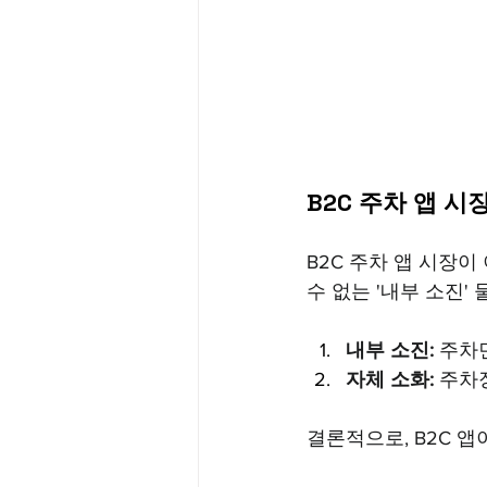
B2C 주차 앱 
B2C 주차 앱 시장
수 없는 '내부 소진'
내부 소진:
 주차
자체 소화:
 주차
결론적으로, B2C 앱