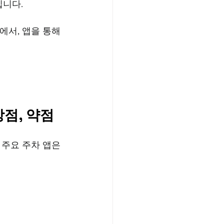
입니다. 
서, 앱을 통해 
강점, 약점
 주요 주차 앱은 