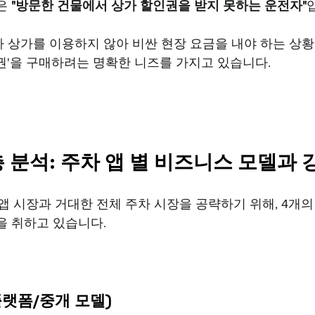
은 
"방문한 건물에서 상가 할인권을 받지 못하는 운전자"
 상가를 이용하지 않아 비싼 현장 요금을 내야 하는 상황에
권'을 구매하려는 명확한 니즈를 가지고 있습니다.
 분석: 주차 앱 별 비즈니스 모델과 
 앱 시장과 거대한 전체 주차 시장을 공략하기 위해, 4개의
을 취하고 있습니다.
랫폼/중개 모델)